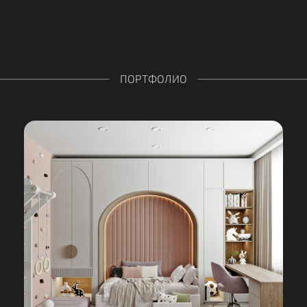
ПОРТФОЛИО