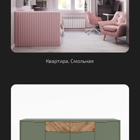
Квартира, Смольная