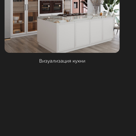
Визуализация кухни