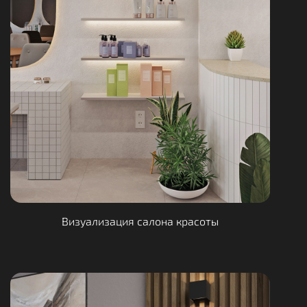
Визуализация салона красоты