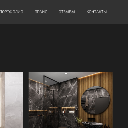
ПОРТФОЛИО
ПРАЙС
ОТЗЫВЫ
КОНТАКТЫ