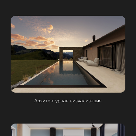
Архитектурная визуализация