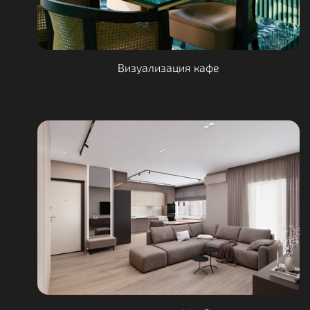
Визуализация кафе