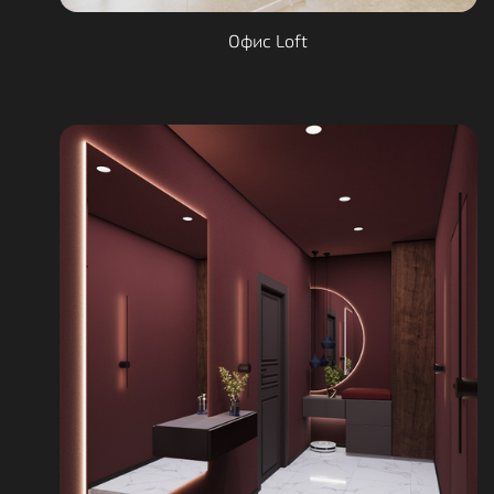
Офис Loft