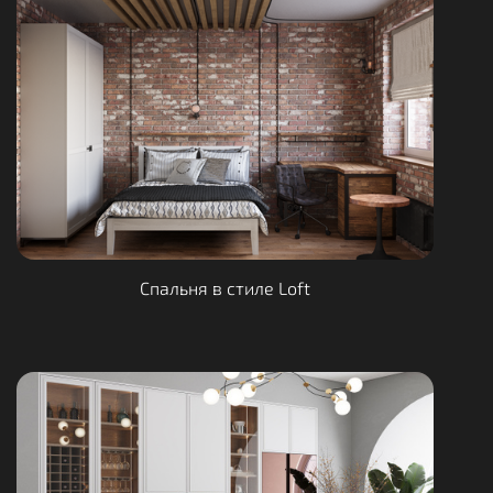
Спальня в стиле Loft