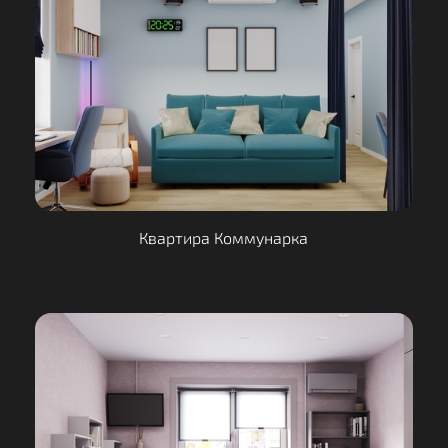
Квартира Коммунарка