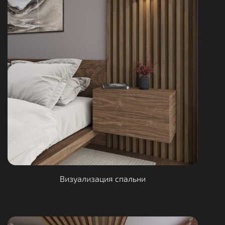
Визуализация спальни