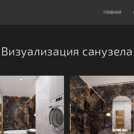
ГЛАВНАЯ
Визуализация санузела