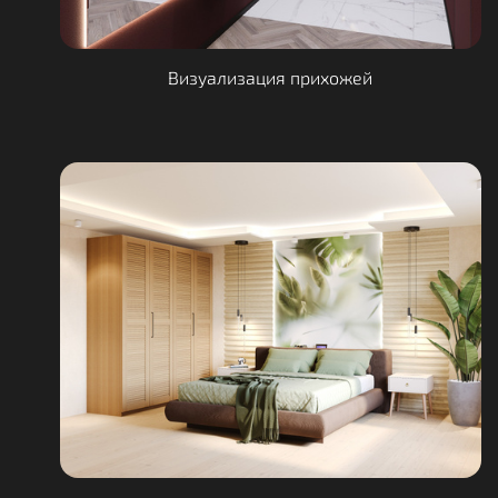
Визуализация прихожей