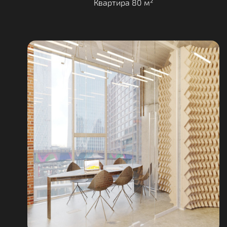
Квартира 80 м²