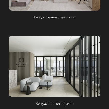
Визуализация детской
Визуализация офиса