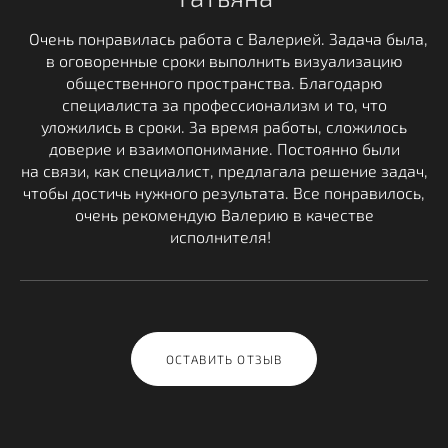
Очень понравилась работа с Валерией. Задача была,
в оговоренные сроки выполнить визуализацию
общественного пространства. Благодарю
специалиста за профессионализм и то, что
уложились в сроки. За время работы, сложилось
доверие и взаимопонимание. Постоянно были
на связи, как специалист, предлагала решение задач,
чтобы достичь нужного результата. Все понравилось,
очень рекомендую Валерию в качестве
исполнителя!
ОСТАВИТЬ ОТЗЫВ