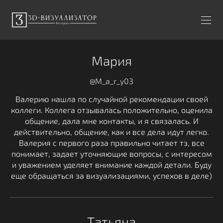
Мария
@M_a_r_y03
Валерию нашла по случайной рекомендации своей
коллеги. Коллега отзывалась положительно, оценила
общение, дала мне контакты, и я связалась. И
действительно, общение, как и все дела идут легко.
Валерия с первого раза правильно читает тз, все
понимает, задает уточняющие вопросы, с интересом
и уважением уделяет внимание каждой детали. Буду
еще обращаться за визуализациями, успехов в деле)
Татьяна